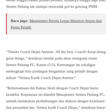
Semen Padang tak mampu mencetak gol ke gawang PSIM.
Baca juga:
Manajemen Persija Lepas Mauricio Souza dari
Posisi Pelatih
“Thanks Coach Dejan Antonic. All the best, Coach! Keep doing
great things,” demikian tertulis pada akun instagram resmi
Semen Padang FC, Kamis (5/3). Keterangan itu sekaligus
melengkapi foto postingan bergambar sang pelatih dengan
tulisan “Terima Kasih Coach Dejan Antonic”.
“Kebersamaan tim Kabau Sirah dengan Coach Dejan harus
berakhir. Keputusan ini diambil Manajemen Semen Padang FC,
setelah melakukan pertimbangan dan diskusi dengan komisaris
dan penasehat tim. Terima kasih Coach Dejan,” demikian bunyi