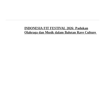
INDONESIA FIT FESTIVAL 2026: Padukan
Olahraga dan Musik dalam Balutan Rave Culture