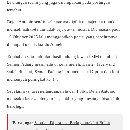
keterangan resmi yang juga disampaikan pada postingan
tersebut.
Dejan Antonic sendiri sebenarnya dipilih manajemen untuk
menjadi nahkoda tim tidak sejak awal musim. Dia masuk pada
10 Oktober 2025 lalu menggantikan posisi yang sebelumnya
ditempati oleh Eduardo Almeida.
Tambahan satu poin dari hasil imbang lawan PSIM membuat
Semen Padang masih ada di zona merah. Dari 24 laga yang
sudah dijalani, Semen Padang baru mencatat 17 poin dan kini
menempati peringkat ke-17.
Sebelumnya, usai pertandingan lawan PSIM, Dejan Antonic
mengaku kecewa dengan hasil akhir yang mestinya bisa lebih
baik lagi.
Baca juga:
Sebulan Diplomasi Budaya melalui Bulan