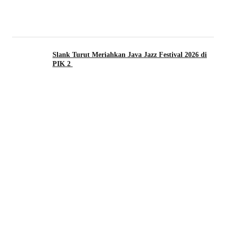
Slank Turut Meriahkan Java Jazz Festival 2026 di
PIK 2