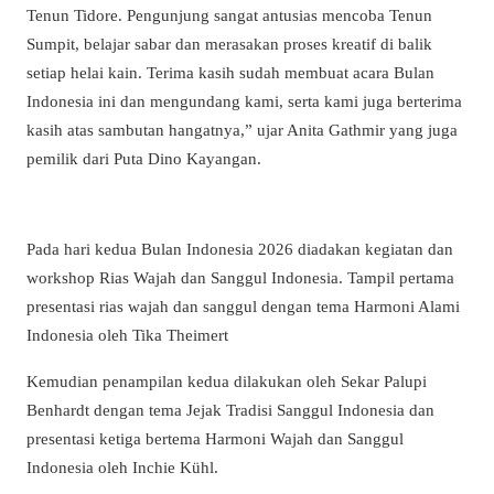
Tenun Tidore. Pengunjung sangat antusias mencoba Tenun
Sumpit, belajar sabar dan merasakan proses kreatif di balik
setiap helai kain. Terima kasih sudah membuat acara Bulan
Indonesia ini dan mengundang kami, serta kami juga berterima
kasih atas sambutan hangatnya,” ujar Anita Gathmir yang juga
pemilik dari Puta Dino Kayangan.
Pada hari kedua Bulan Indonesia 2026 diadakan kegiatan dan
workshop Rias Wajah dan Sanggul Indonesia. Tampil pertama
presentasi rias wajah dan sanggul dengan tema Harmoni Alami
Indonesia oleh Tika Theimert
Kemudian penampilan kedua dilakukan oleh Sekar Palupi
Benhardt dengan tema Jejak Tradisi Sanggul Indonesia dan
presentasi ketiga bertema Harmoni Wajah dan Sanggul
Indonesia oleh Inchie Kühl.