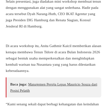
Selain presentasi, juga diadakan mini workshop membuat tenun
dengan menggunakan alat yang sangat sederhana. Hadir pada
acara tersebut Dyah Narang-Huth, CEO IKAT Agentur yang
juga Presiden DIG Hamburg dan Renata Siagian, Konsul
Jenderal RI di Hamburg.
Di acara workshop itu, Anita Gathmir Kaicil memberikan alasan
kenapa membawa Tenun Tidore di acara Bulan Indonesia 2026
sebagai bentuk usaha memperkenalkan dan menghidupkan
kembali warisan tua Nusantara yang yang harus dilestarikan
keberadaannya.
Baca juga:
Manajemen Persija Lepas Mauricio Souza dari
Posisi Pelatih
“Kami senang sekali dapat berbagi kehangatan dan keindahan