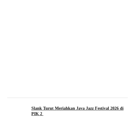
Slank Turut Meriahkan Java Jazz Festival 2026 di
PIK 2