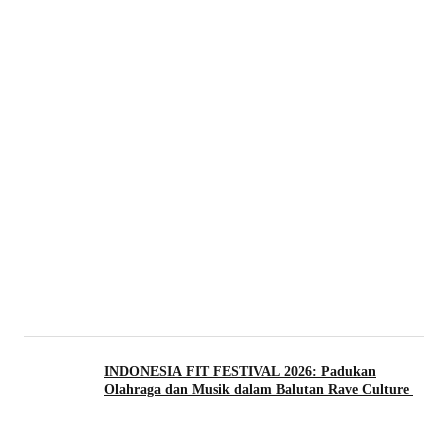
INDONESIA FIT FESTIVAL 2026: Padukan
Olahraga dan Musik dalam Balutan Rave Culture