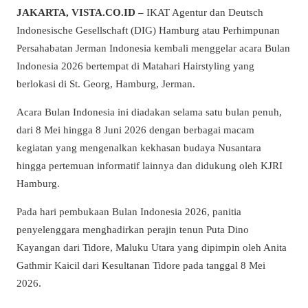
JAKARTA, VISTA.CO.ID –
IKAT Agentur dan Deutsch
Indonesische Gesellschaft (DIG) Hamburg atau Perhimpunan
Persahabatan Jerman Indonesia kembali menggelar acara Bulan
Indonesia 2026 bertempat di Matahari Hairstyling yang
berlokasi di St. Georg, Hamburg, Jerman.
Acara Bulan Indonesia ini diadakan selama satu bulan penuh,
dari 8 Mei hingga 8 Juni 2026 dengan berbagai macam
kegiatan yang mengenalkan kekhasan budaya Nusantara
hingga pertemuan informatif lainnya dan didukung oleh KJRI
Hamburg.
Pada hari pembukaan Bulan Indonesia 2026, panitia
penyelenggara menghadirkan perajin tenun Puta Dino
Kayangan dari Tidore, Maluku Utara yang dipimpin oleh Anita
Gathmir Kaicil dari Kesultanan Tidore pada tanggal 8 Mei
2026.