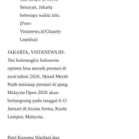
Senayan, Jakarta
beberapa waktu lalu.
(Foto:
Vistanews.id/Chaarly
Lopulua)
JAKARTA, VISTANEWS.ID-
Tim bulutangkis Indonesia
optimis bisa meraih prestasi di
awal tahun 2026. Skuad Merah
Putih menatap prestasi di ajang
Malaysia Open 2026 akan
berlangsung pada tanggal 6-11
Januari di Axiata Arena, Kuala
Lumpur, Malaysia.
Putri Kusuma Wardani dan