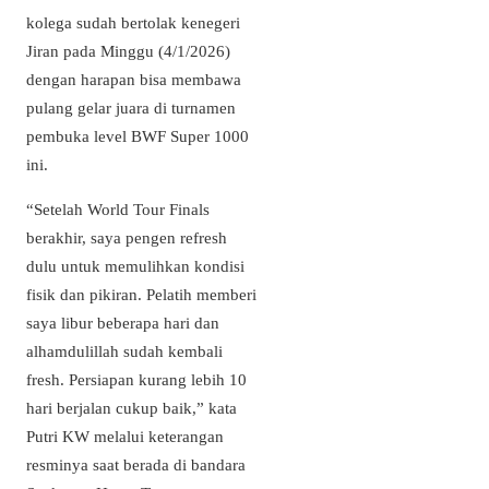
kolega sudah bertolak kenegeri
Jiran pada Minggu (4/1/2026)
dengan harapan bisa membawa
pulang gelar juara di turnamen
pembuka level BWF Super 1000
ini.
“Setelah World Tour Finals
berakhir, saya pengen refresh
dulu untuk memulihkan kondisi
fisik dan pikiran. Pelatih memberi
saya libur beberapa hari dan
alhamdulillah sudah kembali
fresh. Persiapan kurang lebih 10
hari berjalan cukup baik,” kata
Putri KW melalui keterangan
resminya saat berada di bandara