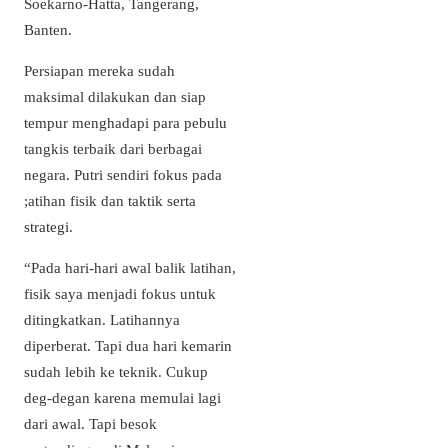
Soekarno-Hatta, Tangerang,
Banten.
Persiapan mereka sudah
maksimal dilakukan dan siap
tempur menghadapi para pebulu
tangkis terbaik dari berbagai
negara. Putri sendiri fokus pada
;atihan fisik dan taktik serta
strategi.
“Pada hari-hari awal balik latihan,
fisik saya menjadi fokus untuk
ditingkatkan. Latihannya
diperberat. Tapi dua hari kemarin
sudah lebih ke teknik. Cukup
deg-degan karena memulai lagi
dari awal. Tapi besok