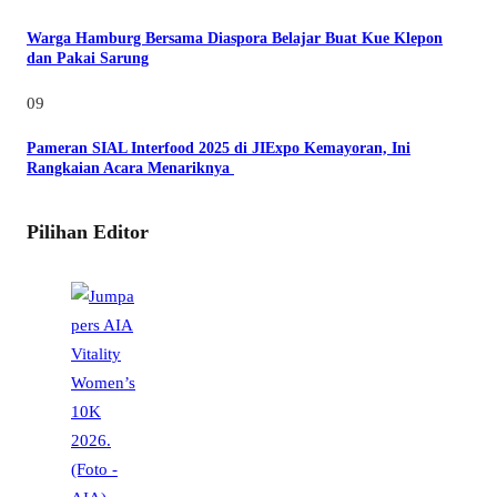
Warga Hamburg Bersama Diaspora Belajar Buat Kue Klepon
dan Pakai Sarung
09
Pameran SIAL Interfood 2025 di JIExpo Kemayoran, Ini
Rangkaian Acara Menariknya
Pilihan Editor