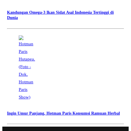
Kandungan Omega-3 Ikan Sidat Asal Indonesia Tertinggi di
Dunia
Ingin Umur Panjang, Hotman Paris Konsumsi Ramuan Herbal