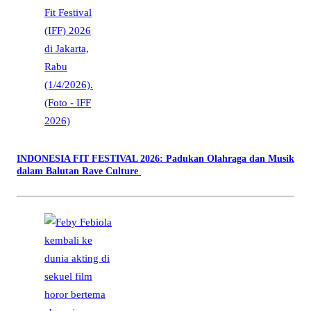
INDONESIA FIT FESTIVAL 2026: Padukan Olahraga dan Musik
dalam Balutan Rave Culture