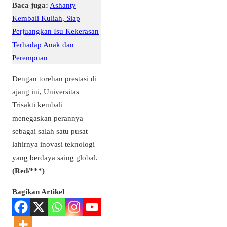
Baca juga:
Ashanty
Kembali Kuliah, Siap
Perjuangkan Isu Kekerasan
Terhadap Anak dan
Perempuan
Dengan torehan prestasi di
ajang ini, Universitas
Trisakti kembali
menegaskan perannya
sebagai salah satu pusat
lahirnya inovasi teknologi
yang berdaya saing global.
(Red/***)
Bagikan Artikel