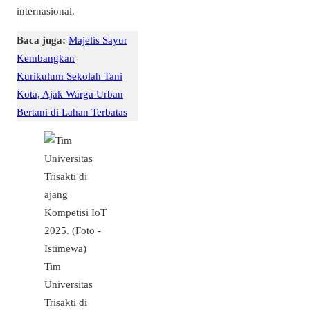
internasional.
Baca juga:
Majelis Sayur
Kembangkan
Kurikulum Sekolah Tani
Kota, Ajak Warga Urban
Bertani di Lahan Terbatas
Tim
Universitas
Trisakti di