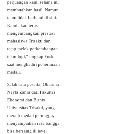
perjuangan kami selama ini
membuahkan hasil. Namun
tentu tidak berhenti di sini.
Kami akan terus
mengembangkan prestasi
mahasiswa Trisakti dan
tetap melek perkembangan
teknologi,” ungkap Yoska
saat menghadiri penerimaan
medali.
Salah satu peserta, Oktarina
Nayla Zahra dari Fakultas
Ekonomi dan Bisnis
Universitas Trisakti, yang
meraih medali perunggu,
menyampaikan rasa bangga
bisa bersaing di level