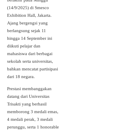
(14/9/2025) di Smesco
Exhibition Hall, Jakarta.
Ajang bergengsi yang
berlangsung sejak 11
hingga 14 September ini
diikuti pelajar dan
mahasiswa dari berbagai
sekolah serta universitas,
bahkan mencatat partisipasi
dari 18 negara.
Prestasi membanggakan
datang dari Universitas
Trisakti yang berhasil
memborong 3 medali emas,
4 medali perak, 3 medali
perunggu, serta 1 honorable