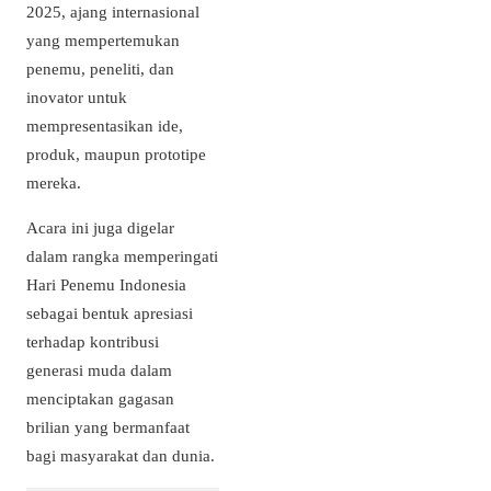
2025, ajang internasional
yang mempertemukan
penemu, peneliti, dan
inovator untuk
mempresentasikan ide,
produk, maupun prototipe
mereka.
Acara ini juga digelar
dalam rangka memperingati
Hari Penemu Indonesia
sebagai bentuk apresiasi
terhadap kontribusi
generasi muda dalam
menciptakan gagasan
brilian yang bermanfaat
bagi masyarakat dan dunia.