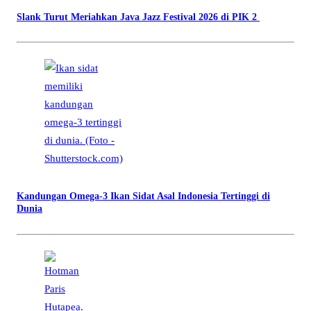
Slank Turut Meriahkan Java Jazz Festival 2026 di PIK 2
Kandungan Omega-3 Ikan Sidat Asal Indonesia Tertinggi di
Dunia