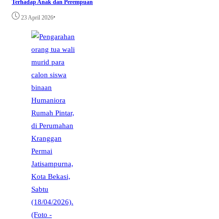
Terhadap Anak dan Perempuan
•
23 April 2026