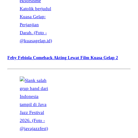
Feby Febiola Comeback Akting Lewat Film Kuasa Gelap 2