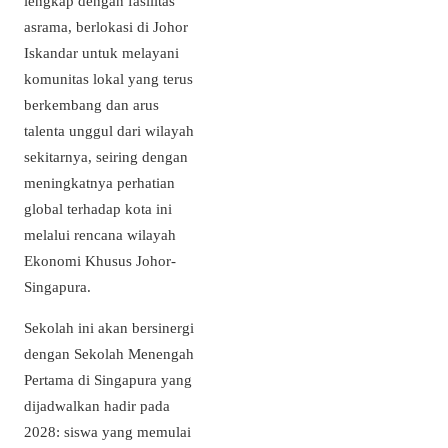
lengkap dengan fasilitas
asrama, berlokasi di Johor
Iskandar untuk melayani
komunitas lokal yang terus
berkembang dan arus
talenta unggul dari wilayah
sekitarnya, seiring dengan
meningkatnya perhatian
global terhadap kota ini
melalui rencana wilayah
Ekonomi Khusus Johor-
Singapura.
Sekolah ini akan bersinergi
dengan Sekolah Menengah
Pertama di Singapura yang
dijadwalkan hadir pada
2028: siswa yang memulai