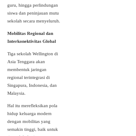
guru, hingga perlindungan
siswa dan peninjauan mutu
sekolah secara menyeluruh.
Mobilitas Regional dan
Interkonektivitas Global
Tiga sekolah Wellington di
Asia Tenggara akan
membentuk jaringan
regional terintegrasi di
Singapura, Indonesia, dan
Malaysia.
Hal itu merefleksikan pola
hidup keluarga modern
dengan mobilitas yang
semakin tinggi, baik untuk