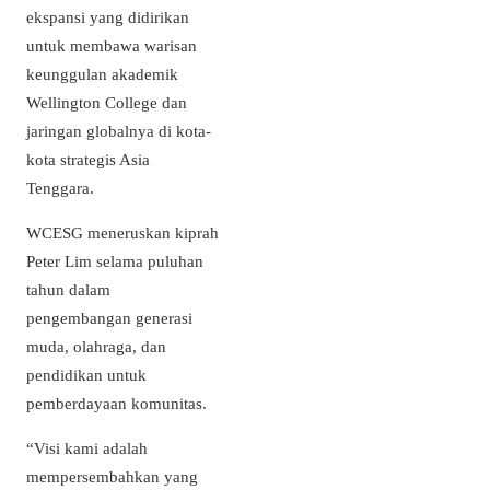
ekspansi yang didirikan
untuk membawa warisan
keunggulan akademik
Wellington College dan
jaringan globalnya di kota-
kota strategis Asia
Tenggara.
WCESG meneruskan kiprah
Peter Lim selama puluhan
tahun dalam
pengembangan generasi
muda, olahraga, dan
pendidikan untuk
pemberdayaan komunitas.
“Visi kami adalah
mempersembahkan yang