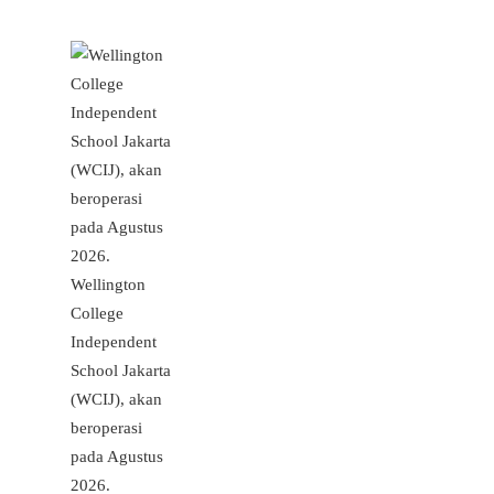
Wellington
College
Independent
School Jakarta
(WCIJ), akan
beroperasi
pada Agustus
2026.