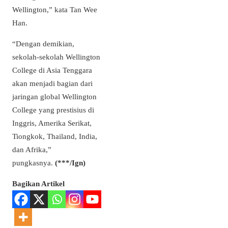
Wellington,” kata Tan Wee
Han.
“Dengan demikian,
sekolah-sekolah Wellington
College di Asia Tenggara
akan menjadi bagian dari
jaringan global Wellington
College yang prestisius di
Inggris, Amerika Serikat,
Tiongkok, Thailand, India,
dan Afrika,”
pungkasnya.
(***/Ign)
Bagikan Artikel