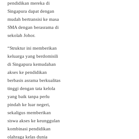
pendidikan mereka di
Singapura dapat dengan
mudah bertransisi ke masa
SMA dengan berasrama di
sekolah Johor.
“Struktur ini memberikan
keluarga yang berdomisili
di Singapura kemudahan
akses ke pendidikan
berbasis asrama berkualitas
tinggi dengan tata kelola
yang baik tanpa perlu
pindah ke luar negeri,
sekaligus memberikan
siswa akses ke keunggulan
kombinasi pendidikan
olahraga kelas dunia