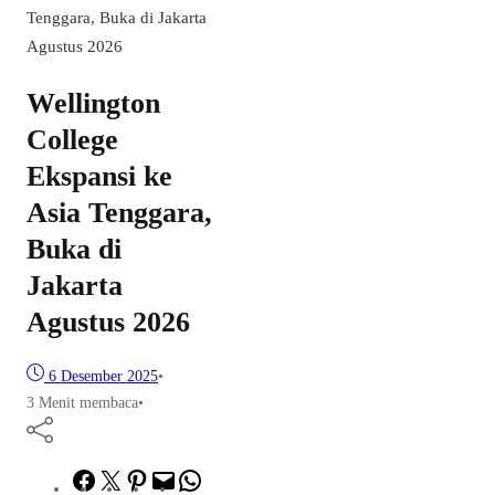
Tenggara, Buka di Jakarta
Agustus 2026
Wellington
College
Ekspansi ke
Asia Tenggara,
Buka di
Jakarta
Agustus 2026
6 Desember 2025
•
3 Menit membaca
•
Facebook
Twitter
Pinterest
Mail
WhatsApp