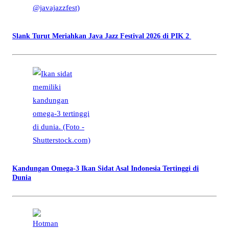
Slank Turut Meriahkan Java Jazz Festival 2026 di PIK 2
Kandungan Omega-3 Ikan Sidat Asal Indonesia Tertinggi di
Dunia