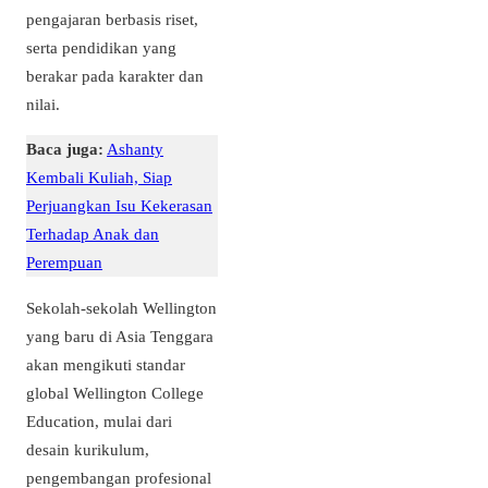
pengajaran berbasis riset,
serta pendidikan yang
berakar pada karakter dan
nilai.
Baca juga:
Ashanty
Kembali Kuliah, Siap
Perjuangkan Isu Kekerasan
Terhadap Anak dan
Perempuan
Sekolah-sekolah Wellington
yang baru di Asia Tenggara
akan mengikuti standar
global Wellington College
Education, mulai dari
desain kurikulum,
pengembangan profesional