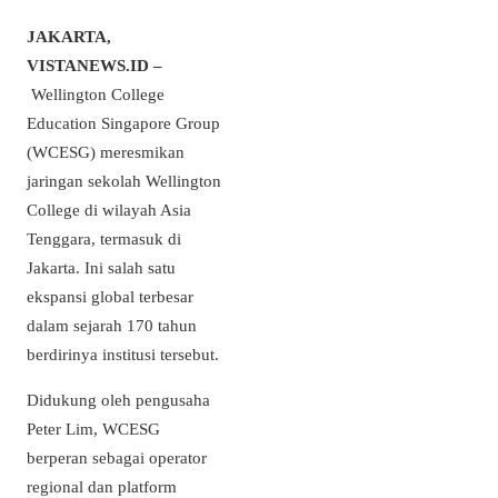
JAKARTA,
VISTANEWS.ID –
Wellington College
Education Singapore Group
(WCESG) meresmikan
jaringan sekolah Wellington
College di wilayah Asia
Tenggara, termasuk di
Jakarta. Ini salah satu
ekspansi global terbesar
dalam sejarah 170 tahun
berdirinya institusi tersebut.
Didukung oleh pengusaha
Peter Lim, WCESG
berperan sebagai operator
regional dan platform