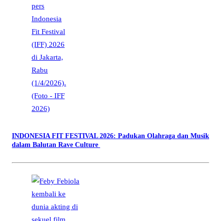
INDONESIA FIT FESTIVAL 2026: Padukan Olahraga dan Musik
dalam Balutan Rave Culture