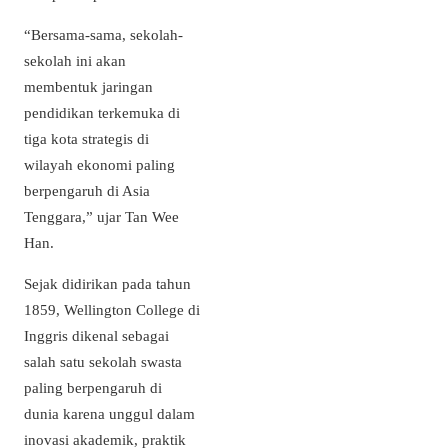
“Bersama-sama, sekolah-
sekolah ini akan
membentuk jaringan
pendidikan terkemuka di
tiga kota strategis di
wilayah ekonomi paling
berpengaruh di Asia
Tenggara,” ujar Tan Wee
Han.
Sejak didirikan pada tahun
1859, Wellington College di
Inggris dikenal sebagai
salah satu sekolah swasta
paling berpengaruh di
dunia karena unggul dalam
inovasi akademik, praktik