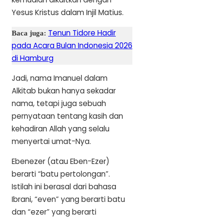
Yesus Kristus dalam Injil Matius.
Tenun Tidore Hadir
Baca juga:
pada Acara Bulan Indonesia 2026
di Hamburg
Jadi, nama Imanuel dalam
Alkitab bukan hanya sekadar
nama, tetapi juga sebuah
pernyataan tentang kasih dan
kehadiran Allah yang selalu
menyertai umat-Nya.
Ebenezer (atau Eben-Ezer)
berarti “batu pertolongan”.
Istilah ini berasal dari bahasa
Ibrani, “even” yang berarti batu
dan “ezer” yang berarti