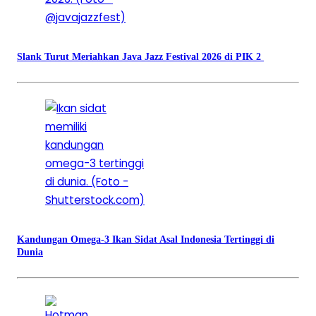
Slank Turut Meriahkan Java Jazz Festival 2026 di PIK 2
Kandungan Omega-3 Ikan Sidat Asal Indonesia Tertinggi di
Dunia