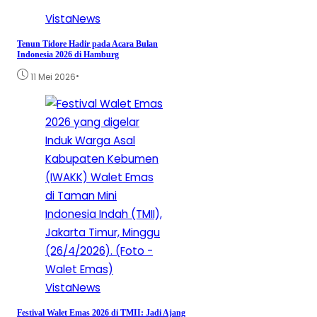
VistaNews
Tenun Tidore Hadir pada Acara Bulan
Indonesia 2026 di Hamburg
•
11 Mei 2026
VistaNews
Festival Walet Emas 2026 di TMII: Jadi Ajang