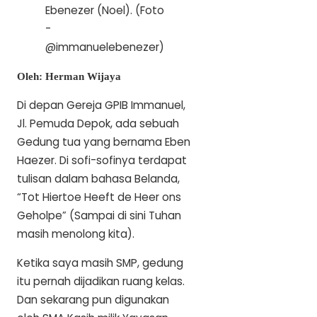
Ebenezer (Noel). (Foto
-
@immanuelebenezer)
Oleh: Herman Wijaya
Di depan Gereja GPIB Immanuel,
Jl. Pemuda Depok, ada sebuah
Gedung tua yang bernama Eben
Haezer. Di sofi-sofinya terdapat
tulisan dalam bahasa Belanda,
“Tot Hiertoe Heeft de Heer ons
Geholpe” (Sampai di sini Tuhan
masih menolong kita).
Ketika saya masih SMP, gedung
itu pernah dijadikan ruang kelas.
Dan sekarang pun digunakan