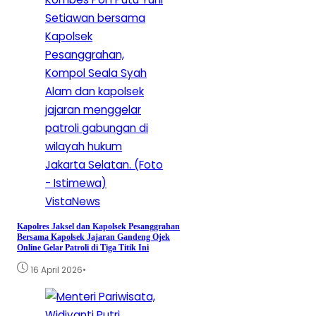
VistaNews
Kapolres Jaksel dan Kapolsek Pesanggrahan
Bersama Kapolsek Jajaran Gandeng Ojek
Online Gelar Patroli di Tiga Titik Ini
•
16 April 2026