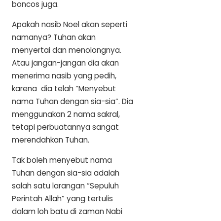
boncos juga.
Apakah nasib Noel akan seperti
namanya? Tuhan akan
menyertai dan menolongnya.
Atau jangan-jangan dia akan
menerima nasib yang pedih,
karena dia telah “Menyebut
nama Tuhan dengan sia-sia”. Dia
menggunakan 2 nama sakral,
tetapi perbuatannya sangat
merendahkan Tuhan.
Tak boleh menyebut nama
Tuhan dengan sia-sia adalah
salah satu larangan “Sepuluh
Perintah Allah” yang tertulis
dalam loh batu di zaman Nabi