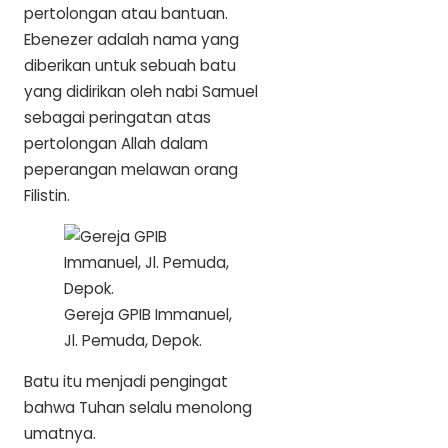
pertolongan atau bantuan.
Ebenezer adalah nama yang
diberikan untuk sebuah batu
yang didirikan oleh nabi Samuel
sebagai peringatan atas
pertolongan Allah dalam
peperangan melawan orang
Filistin.
Gereja GPIB Immanuel,
Jl. Pemuda, Depok.
Batu itu menjadi pengingat
bahwa Tuhan selalu menolong
umatnya.