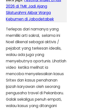
2026 di TMII: Jadi Ajang
Silaturahmi Akbar Warga
Kebumen di Jabodetabek
Terlepas dari namanya yang
memiliki arti sakral, selama ini
Noel dikenal sebagai aktivis /
pejabat yang terkesan idealis,
walau ada juga yang
menyebutnya oportunis. Lihatlah
video ketika melihat ia
mencoba menyelesaikan kasus
Sritex dan kasus penahanan
ijazah karyawan oleh seorang
pengusaha travel di Pekanbaru.
Galak sekaligus penuh empati,
walau kasus yang ditangani