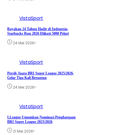
VistaSport
Rayakan 24 Tahun Hadir di Indonesia,
Starbucks Run 2026 Diikuti 5000 Pelari
•
24 Mei 2026
VistaSport
Persib Juara BRI Super League 2025/2026,
Gelar Tiga Kali Beruntun
•
24 Mei 2026
VistaSport
I.League Umumkan Nominasi Penghargaan
BRI Super League 2025/2026
•
21 Mei 2026