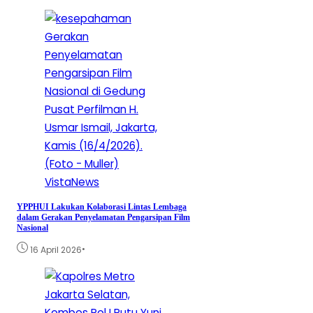
VistaNews
YPPHUI Lakukan Kolaborasi Lintas Lembaga
dalam Gerakan Penyelamatan Pengarsipan Film
Nasional
•
16 April 2026