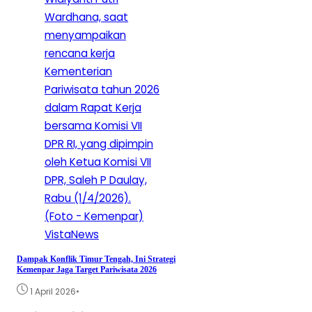
VistaNews
Dampak Konflik Timur Tengah, Ini Strategi
Kemenpar Jaga Target Pariwisata 2026
•
1 April 2026