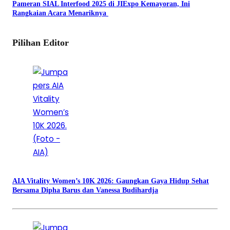
Pameran SIAL Interfood 2025 di JIExpo Kemayoran, Ini
Rangkaian Acara Menariknya
Pilihan Editor
AIA Vitality Women’s 10K 2026: Gaungkan Gaya Hidup Sehat
Bersama Dipha Barus dan Vanessa Budihardja