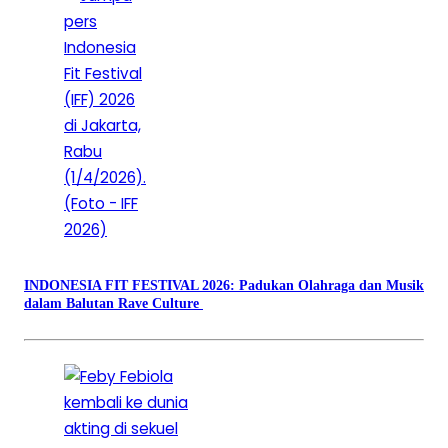
INDONESIA FIT FESTIVAL 2026: Padukan Olahraga dan Musik
dalam Balutan Rave Culture