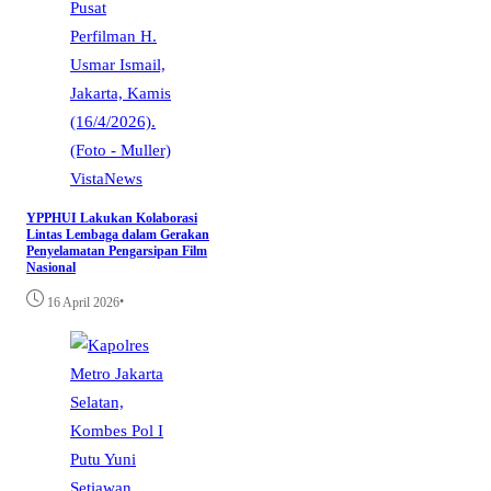
VistaNews
YPPHUI Lakukan Kolaborasi
Lintas Lembaga dalam Gerakan
Penyelamatan Pengarsipan Film
Nasional
•
16 April 2026