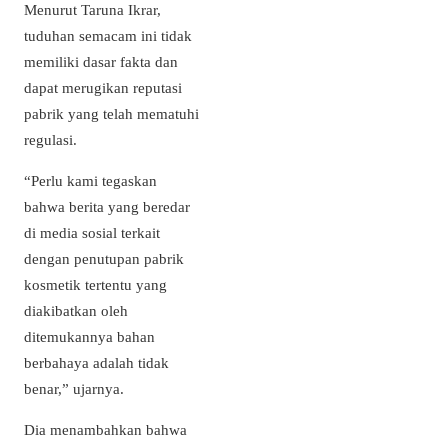
Menurut Taruna Ikrar,
tuduhan semacam ini tidak
memiliki dasar fakta dan
dapat merugikan reputasi
pabrik yang telah mematuhi
regulasi.
“Perlu kami tegaskan
bahwa berita yang beredar
di media sosial terkait
dengan penutupan pabrik
kosmetik tertentu yang
diakibatkan oleh
ditemukannya bahan
berbahaya adalah tidak
benar,” ujarnya.
Dia menambahkan bahwa