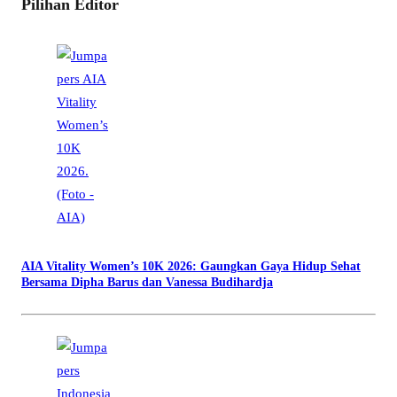
Pilihan Editor
AIA Vitality Women’s 10K 2026: Gaungkan Gaya Hidup Sehat
Bersama Dipha Barus dan Vanessa Budihardja