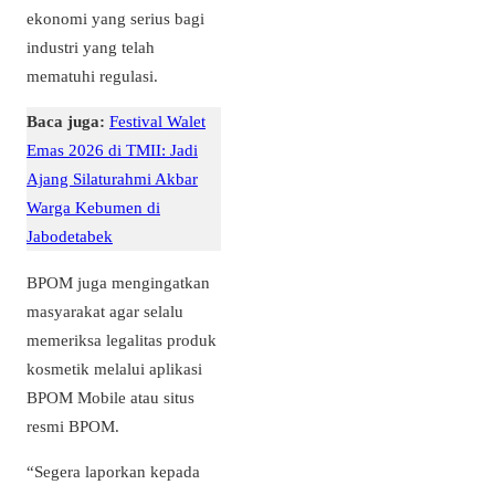
ekonomi yang serius bagi
industri yang telah
mematuhi regulasi.
Baca juga:
Festival Walet
Emas 2026 di TMII: Jadi
Ajang Silaturahmi Akbar
Warga Kebumen di
Jabodetabek
BPOM juga mengingatkan
masyarakat agar selalu
memeriksa legalitas produk
kosmetik melalui aplikasi
BPOM Mobile atau situs
resmi BPOM.
“Segera laporkan kepada