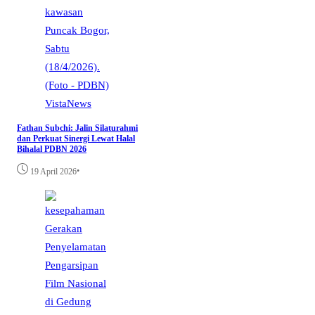
VistaNews
Fathan Subchi: Jalin Silaturahmi
dan Perkuat Sinergi Lewat Halal
Bihalal PDBN 2026
•
19 April 2026