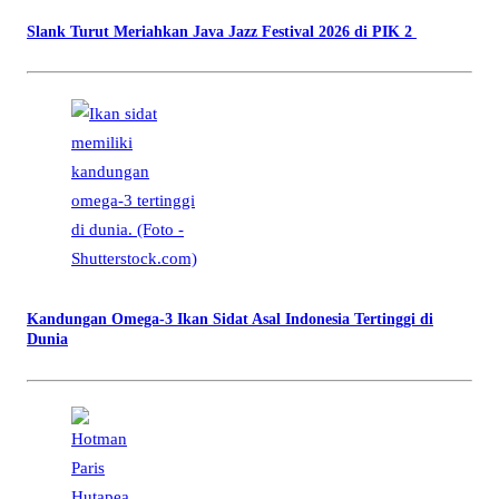
Slank Turut Meriahkan Java Jazz Festival 2026 di PIK 2
Kandungan Omega-3 Ikan Sidat Asal Indonesia Tertinggi di
Dunia