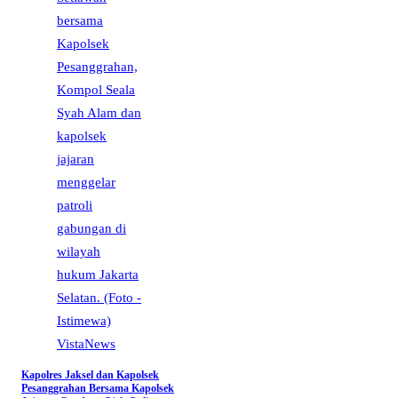
VistaNews
Kapolres Jaksel dan Kapolsek
Pesanggrahan Bersama Kapolsek