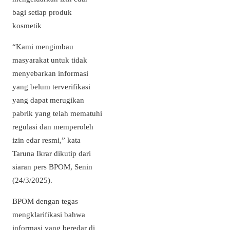
bagi setiap produk
kosmetik
“Kami mengimbau
masyarakat untuk tidak
menyebarkan informasi
yang belum terverifikasi
yang dapat merugikan
pabrik yang telah mematuhi
regulasi dan memperoleh
izin edar resmi,” kata
Taruna Ikrar dikutip dari
siaran pers BPOM, Senin
(24/3/2025).
BPOM dengan tegas
mengklarifikasi bahwa
informasi yang beredar di