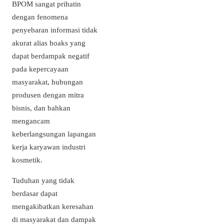
BPOM sangat prihatin
dengan fenomena
penyebaran informasi tidak
akurat alias hoaks yang
dapat berdampak negatif
pada kepercayaan
masyarakat, hubungan
produsen dengan mitra
bisnis, dan bahkan
mengancam
keberlangsungan lapangan
kerja karyawan industri
kosmetik.
Tuduhan yang tidak
berdasar dapat
mengakibatkan keresahan
di masyarakat dan dampak