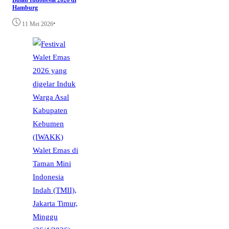
Hamburg
•
11 Mei 2026