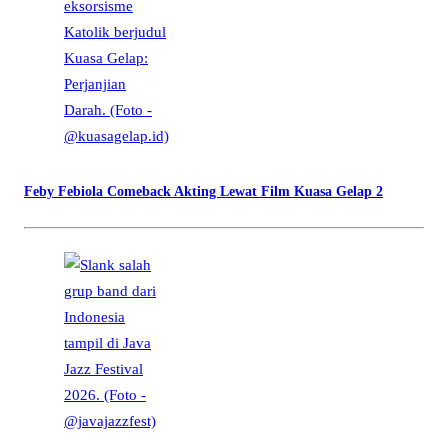
Feby Febiola Comeback Akting Lewat Film Kuasa Gelap 2