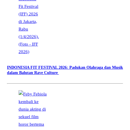
INDONESIA FIT FESTIVAL 2026: Padukan Olahraga dan Musik
dalam Balutan Rave Culture