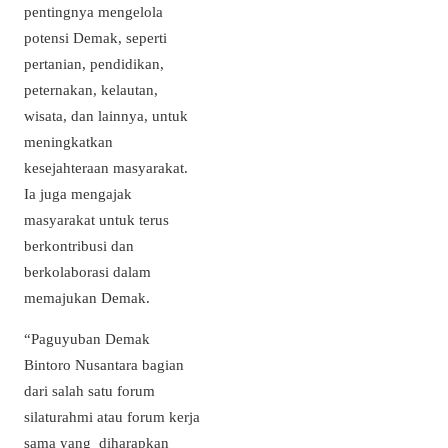
pentingnya mengelola
potensi Demak, seperti
pertanian, pendidikan,
peternakan, kelautan,
wisata, dan lainnya, untuk
meningkatkan
kesejahteraan masyarakat.
Ia juga mengajak
masyarakat untuk terus
berkontribusi dan
berkolaborasi dalam
memajukan Demak.
“Paguyuban Demak
Bintoro Nusantara bagian
dari salah satu forum
silaturahmi atau forum kerja
sama yang diharapkan