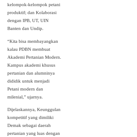
kelompok-kelompok petani
produktif; dan Kolaborasi
dengan IPB, UT, UIN
Banten dan Undip.
“Kita bisa membayangkan
kalau PDBN membuat
Akademi Pertanian Modern.
Kampus akademi khusus
pertanian dan alumninya
dididik untuk menjadi
Petani modern dan
milenial,” ujarnya.
Dijelaskannya, Keunggulan
kompetitif yang dimiliki
Demak sebagai daerah
pertanian yang luas dengan