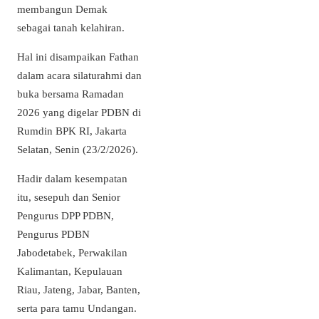
membangun Demak
sebagai tanah kelahiran.
Hal ini disampaikan Fathan
dalam acara silaturahmi dan
buka bersama Ramadan
2026 yang digelar PDBN di
Rumdin BPK RI, Jakarta
Selatan, Senin (23/2/2026).
Hadir dalam kesempatan
itu, sesepuh dan Senior
Pengurus DPP PDBN,
Pengurus PDBN
Jabodetabek, Perwakilan
Kalimantan, Kepulauan
Riau, Jateng, Jabar, Banten,
serta para tamu Undangan.