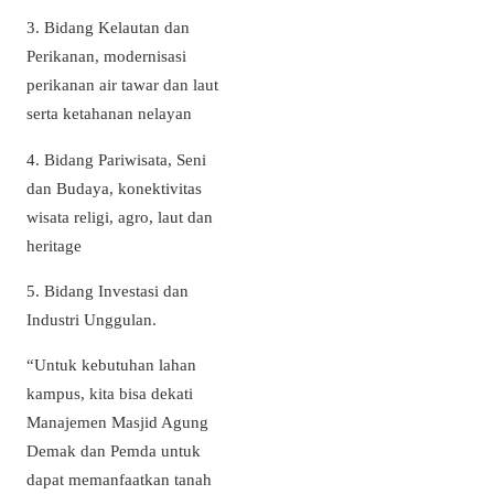
3. Bidang Kelautan dan
Perikanan, modernisasi
perikanan air tawar dan laut
serta ketahanan nelayan
4. Bidang Pariwisata, Seni
dan Budaya, konektivitas
wisata religi, agro, laut dan
heritage
5. Bidang Investasi dan
Industri Unggulan.
“Untuk kebutuhan lahan
kampus, kita bisa dekati
Manajemen Masjid Agung
Demak dan Pemda untuk
dapat memanfaatkan tanah