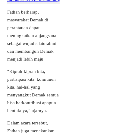
Fathan berharap,
masyarakat Demak di
perantauan dapat
meningkatkan anjangsana
sebagai wujud silaturahmi
dan membangun Demak
menjadi lebih maju.
“Kiprah-kiprah kita,
partisipasi kita, komitmen
kita, hal-hal yang
menyangkut Demak semua
bisa berkontribusi apapun
bentuknya,” ujarnya.
Dalam acara tersebut,
Fathan juga menekankan