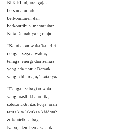
BPK RI ini, mengajak
bersama untuk
berkomitmen dan
berkontribusi memajukan
Kota Demak yang maju.
“Kami akan wakafkan diri
dengan segala waktu,
tenaga, energi dan semua
yang ada untuk Demak
yang lebih maju,” katanya.
“Dengan sebagian waktu
yang masih kita miliki,
selesai aktivitas kerja, mari
terus kita lakukan khidmah
& kontribusi bagi
Kabupaten Demak, baik