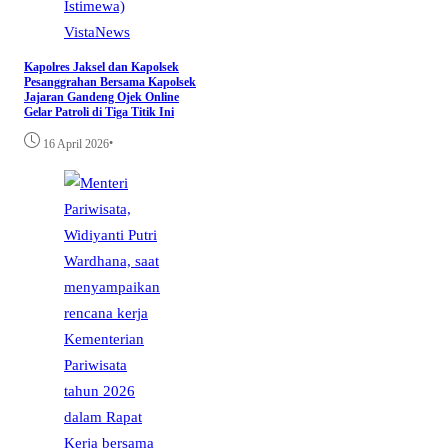
VistaNews
Kapolres Jaksel dan Kapolsek
Pesanggrahan Bersama Kapolsek
Jajaran Gandeng Ojek Online
Gelar Patroli di Tiga Titik Ini
•
16 April 2026