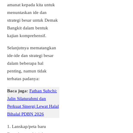
amanat kepada kita untuk
menuntaskan ide dan
strategi besar untuk Demak
Bangkit dalam bentuk
kajian komprehensif.
Selanjutnya mematangkan
ide-ide dan strategi besar
dalam beberapa hal
penting, namun tidak
terbatas padanya:
Baca juga:
Fathan Subchi:
Jalin Silaturahmi dan
Perkuat Sinergi Lewat Halal
Bihalal PDBN 2026
1. Lanskap/peta baru