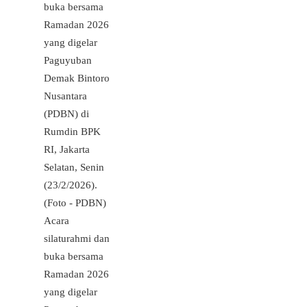
Acara
silaturahmi dan
buka bersama
Ramadan 2026
yang digelar