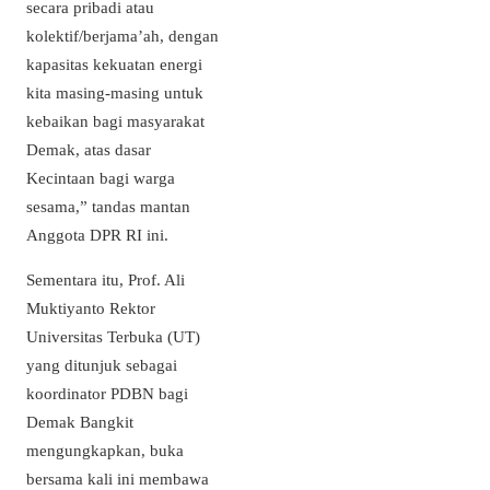
secara pribadi atau
kolektif/berjama’ah, dengan
kapasitas kekuatan energi
kita masing-masing untuk
kebaikan bagi masyarakat
Demak, atas dasar
Kecintaan bagi warga
sesama,” tandas mantan
Anggota DPR RI ini.
Sementara itu, Prof. Ali
Muktiyanto Rektor
Universitas Terbuka (UT)
yang ditunjuk sebagai
koordinator PDBN bagi
Demak Bangkit
mengungkapkan, buka
bersama kali ini membawa