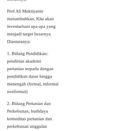
Prof Ali Muktiyanto
menambahkan, Kita akan
inventarisasi apa-apa yang
menjadi target besarnya.
Diantaranya:
1. Bidang Pendidikan:
pendirian akademi
pertanian terpadu dengan
pendidikan dasar hingga
menengah (formal, informal
nonformal)
2. Bidang Pertanian dan
Perkebunan, budidaya
komoditas pertanian dan
perkebunan unggulan