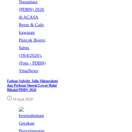
VistaNews
Fathan Subchi: Jalin Silaturahmi
dan Perkuat Sinergi Lewat Halal
Bihalal PDBN 2026
•
19 April 2026