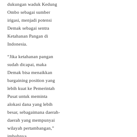
dukungan waduk Kedung
Ombo sebagai sumber
irigasi, menjadi potensi
Demak sebagai sentra
Ketahanan Pangan di
Indonesia.
“Jika ketahanan pangan
sudah dicapai, maka
Demak bisa menaikkan
bargaining position yang
lebih kuat ke Pemerintah
Pusat untuk meminta
alokasi dana yang lebih
besar, sebagaimana daerah-
daerah yang mempunyai
wilayah pertambangan,”
imbuhnya.