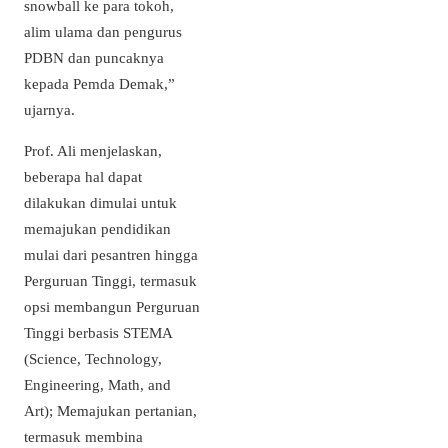
snowball ke para tokoh,
alim ulama dan pengurus
PDBN dan puncaknya
kepada Pemda Demak,”
ujarnya.
Prof. Ali menjelaskan,
beberapa hal dapat
dilakukan dimulai untuk
memajukan pendidikan
mulai dari pesantren hingga
Perguruan Tinggi, termasuk
opsi membangun Perguruan
Tinggi berbasis STEMA
(Science, Technology,
Engineering, Math, and
Art); Memajukan pertanian,
termasuk membina