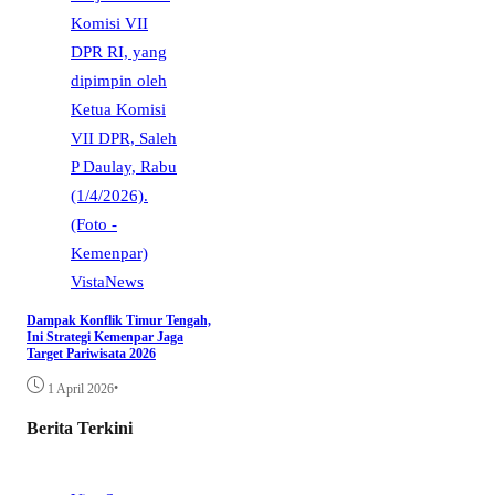
VistaNews
Dampak Konflik Timur Tengah,
Ini Strategi Kemenpar Jaga
Target Pariwisata 2026
•
1 April 2026
Berita Terkini