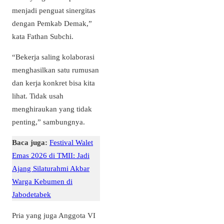
menjadi penguat sinergitas
dengan Pemkab Demak,”
kata Fathan Subchi.
“Bekerja saling kolaborasi
menghasilkan satu rumusan
dan kerja konkret bisa kita
lihat. Tidak usah
menghiraukan yang tidak
penting,” sambungnya.
Baca juga:
Festival Walet
Emas 2026 di TMII: Jadi
Ajang Silaturahmi Akbar
Warga Kebumen di
Jabodetabek
Pria yang juga Anggota VI