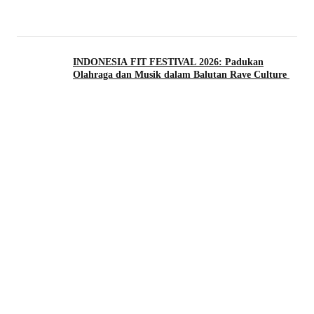
INDONESIA FIT FESTIVAL 2026: Padukan
Olahraga dan Musik dalam Balutan Rave Culture