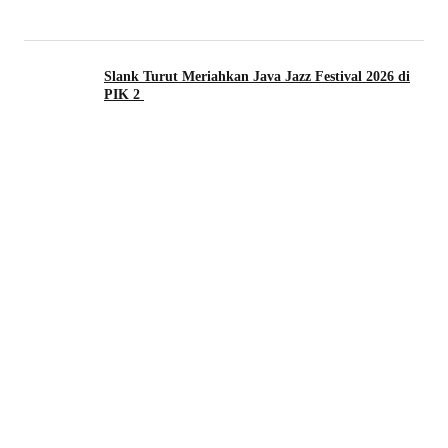
Slank Turut Meriahkan Java Jazz Festival 2026 di
PIK 2