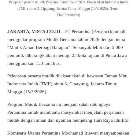
Pelepasan peserta Mudik Bersama Pertamina 2026 di Taman Mini Indonesia Indah
(TMII) pintu 3, Cipayung, Jakarta Timur, Minggu (15/3/2026). (Foto -
Dok.Pertamina)
JAKARTA, VISTA.CO.ID –
PT Pertamina (Persero) kembali
menggelar program Mudik Bersama tahun 2026 dengan tema
“Mudik Aman Berbagi Harapan”. Sebanyak lebih dari 5.000
pemudik diberangkatkan menuju 23 kota tujuan di Pulau Jawa
menggunakan 153 unit bus.
Pelepasan peserta mudik dilaksanakan di kawasan Taman Mini
Indonesia Indah (TMII) pintu 3, Cipayung, Jakarta Timur,
Minggu (15/3/2026).
Program Mudik Bersama ini menjadi salah satu upaya
Pertamina untuk membantu masyarakat menjalani perjalanan
mudik dengan aman dan nyaman menjelang Hari Raya Idulfitri.
Komisaris Utama Pertamina Mochamad Iriawan menyampaikan