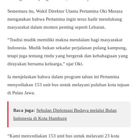
Sementara itu, Wakil Direktur Utama Pertamina Oki Muraza
mengatakan bahwa Pertamina ingin terus hadir mendukung
masyarakat dalam momen penting seperti Lebaran.
“Tradisi mudik memiliki makna mendalam bagi masyarakat
Indonesia. Mudik bukan sekadar perjalanan pulang kampung,
tetapi juga tentang rindu yang bergerak dan kebahagiaan yang
dirayakan bersama keluarga,” ujar Oki.
Ia menjelaskan bahwa dalam program tahun ini Pertamina
menyediakan 153 unit bus untuk melayani puluhan kota tujuan
di Pulau Jawa.
Baca juga:
Sebulan Diplomasi Budaya melalui Bulan
Indonesia di Kota Hamburg
“Kami menyediakan 153 unit bus untuk melayani 23 kota