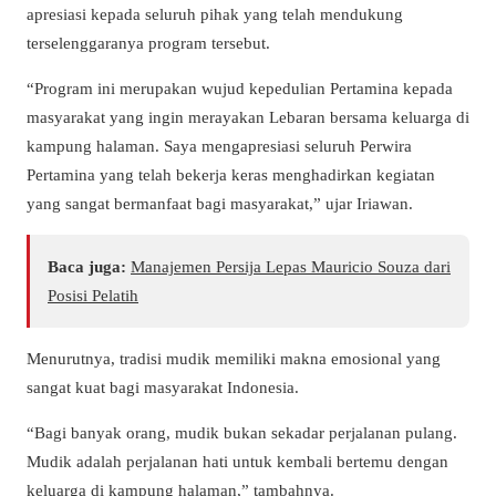
apresiasi kepada seluruh pihak yang telah mendukung
terselenggaranya program tersebut.
“Program ini merupakan wujud kepedulian Pertamina kepada
masyarakat yang ingin merayakan Lebaran bersama keluarga di
kampung halaman. Saya mengapresiasi seluruh Perwira
Pertamina yang telah bekerja keras menghadirkan kegiatan
yang sangat bermanfaat bagi masyarakat,” ujar Iriawan.
Baca juga:
Manajemen Persija Lepas Mauricio Souza dari
Posisi Pelatih
Menurutnya, tradisi mudik memiliki makna emosional yang
sangat kuat bagi masyarakat Indonesia.
“Bagi banyak orang, mudik bukan sekadar perjalanan pulang.
Mudik adalah perjalanan hati untuk kembali bertemu dengan
keluarga di kampung halaman,” tambahnya.